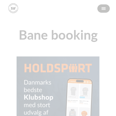
Bane booking