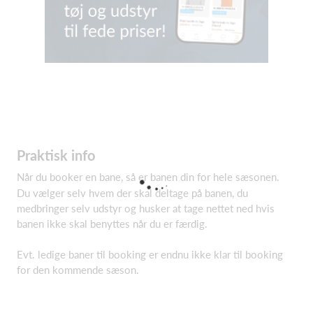
Praktisk info
Når du booker en bane, så er banen din for hele sæsonen.
Du vælger selv hvem der skal deltage på banen, du
medbringer selv udstyr og husker at tage nettet ned hvis
banen ikke skal benyttes når du er færdig.
Evt. ledige baner til booking er endnu ikke klar til booking
for den kommende sæson.