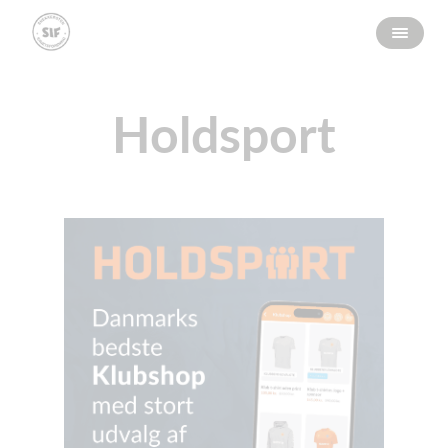
Holdsport