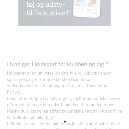
Hvad gør Holdsport for klubben og dig ?
Holdsport er en universalløsning til alle klubber, uanset
sportsgren, og er for Snekkersten Badmintons
vedkommende en erstatning for brugen af Badminton
People.
Badminton People har selvfølgelig funktioner som kan være
påkrævet at bruge, herunder tilmelding til turneringer osv.
Måske du allerede har stiftet bekendtskab med Holdsport via
en fodboldklub eller lign ?
I tilfældet at du allerede har en profil, vil du automatisk blive