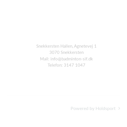
Snekkersten Hallen, Agnetevej 1
3070 Snekkersten
Mail: info@badminton-sif.dk
Telefon: 3147 1047
Powered by Holdsport