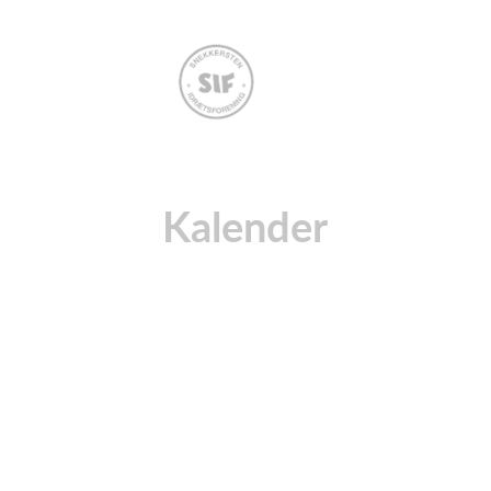
Kalender