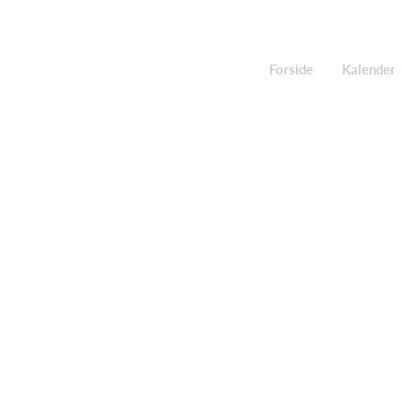
Forside
Kalender