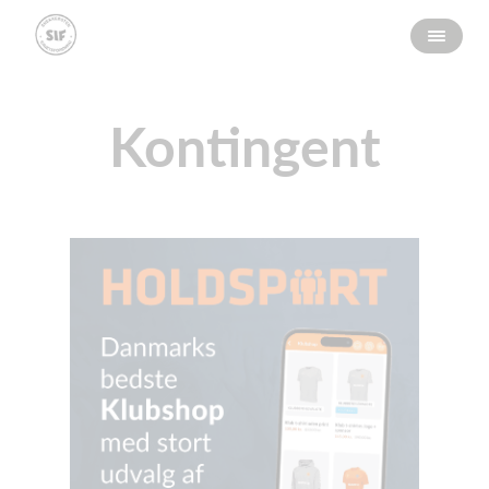
Kontingent