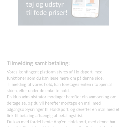
Tilmelding samt betaling:
Vores kontingent platform styres af Holdsport, med
funktioner som du kan læse mere om på denne side.
Tilmelding til vores hold, kan foretages enten i toppen af
siden, eller under de enkelte hold.
En klub administrator modtager herefter din anmodning om
deltagelse, og du vil herefter modtage en mail med
adgangsoplysninger til Holdsport, og derefter en mail med et
link til betaling afhængig af betalingsfrist.
Du kan med fordel hente App'en Holdsport, med denne har